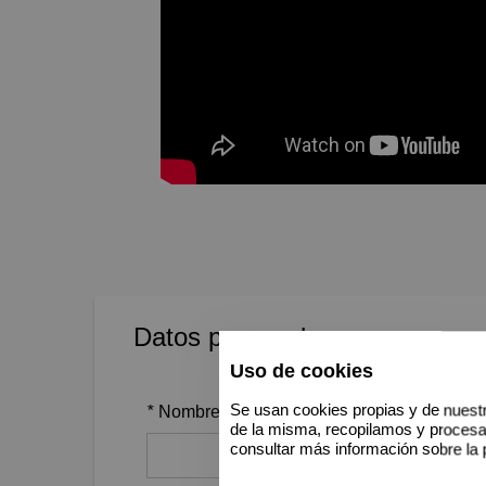
Datos personales
Uso de cookies
Se usan cookies propias y de nuestr
*
Nombre
de la misma, recopilamos y proces
consultar más información sobre la 