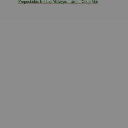
Propiedades En Las Atalayas - Urmi - Cerro Mar