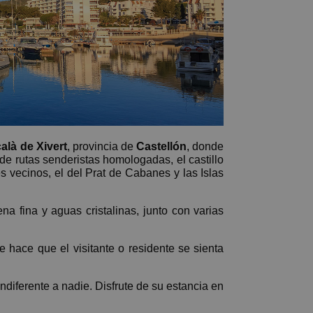
alà de Xivert
, provincia de
Castellón
, donde
de rutas senderistas homologadas, el castillo
s vecinos, el del Prat de Cabanes y las Islas
a fina y aguas cristalinas, junto con varias
 hace que el visitante o residente se sienta
indiferente a nadie. Disfrute de su estancia en