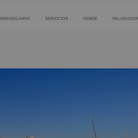
INMOBILIARIA
SERVICIOS
VENDE
VALORADOR
CONTACTAR