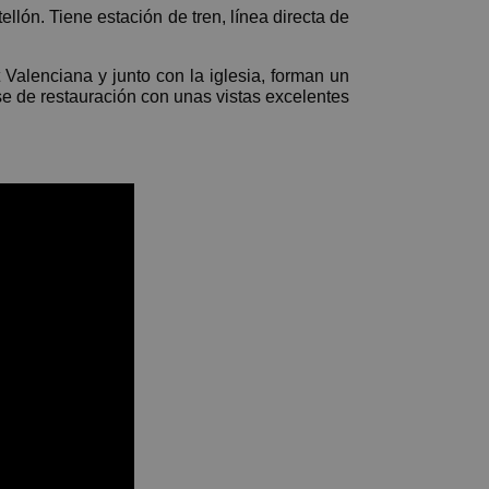
lón. Tiene estación de tren, línea directa de
Valenciana y junto con la iglesia, forman un
ase de restauración con unas vistas excelentes