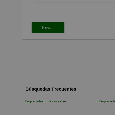
Enviar
Búsquedas Frecuentes
Propiedades En Alcossebre
Propiedade