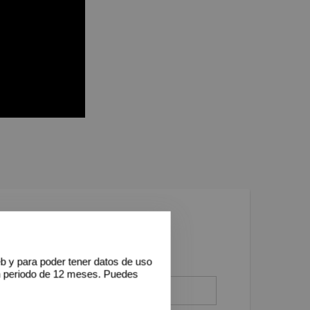
eb y para poder tener datos de uso
n periodo de 12 meses. Puedes