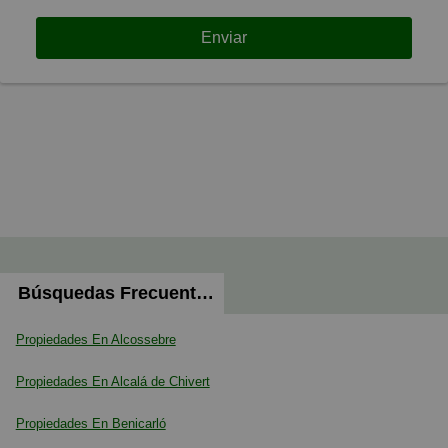
Enviar
Búsquedas Frecuentes
Propiedades En Alcossebre
Propiedades En Alcalá de Chivert
Propiedades En Benicarló