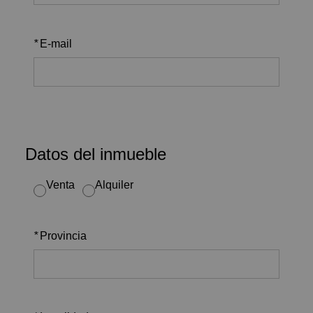
*
E-mail
Datos del inmueble
Venta
Alquiler
*
Provincia