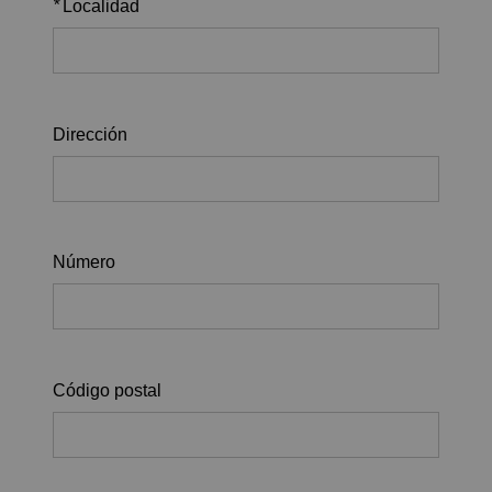
*
Localidad
Dirección
Número
Código postal