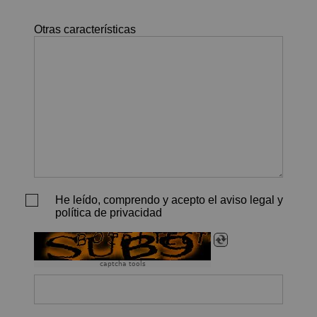
Otras características
He leído, comprendo y acepto el aviso legal y
política de privacidad
captcha tools