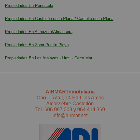
Propiedades En Peñíscola
Propiedades En Castellón de la Plana / Castello de la Plana
Propiedades En Almazora/Almassora
Propiedades En Zona Puerto Playa
Propiedades En Las Atalayas - Urmi - Cerro Mar
AIRMAR Inmobiliaria
Cno. L´Atall, 14 Edif. los Arcos
Alcossebre Castellón
Tel.
606 997 008
y
964 414 369
info@airmar.net