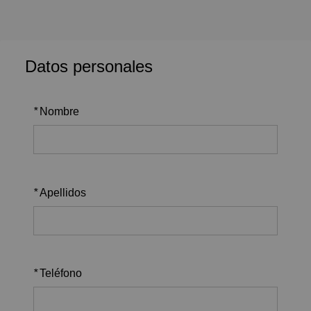
Datos personales
*
Nombre
*
Apellidos
*
Teléfono