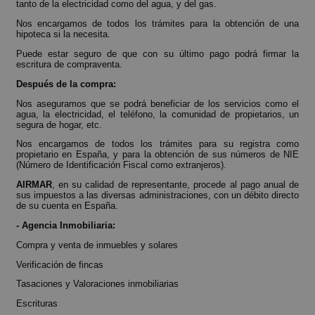
tanto de la electricidad como del agua, y del gas.
Nos encargamos de todos los trámites para la obtención de una
hipoteca si la necesita.
Puede estar seguro de que con su último pago podrá firmar la
escritura de compraventa.
Después de la compra:
Nos aseguramos que se podrá beneficiar de los servicios como el
agua, la electricidad, el teléfono, la comunidad de propietarios, un
segura de hogar, etc.
Nos encargamos de todos los trámites para su registra como
propietario en España, y para la obtención de sus números de NIE
(Número de Identificación Fiscal como extranjeros).
AIRMAR
, en su calidad de representante, procede al pago anual de
sus impuestos a las diversas administraciones, con un débito directo
de su cuenta en España.
- Agencia Inmobiliaria:
Compra y venta de inmuebles y solares
Verificación de fincas
Tasaciones y Valoraciones inmobiliarias
Escrituras