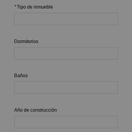
*
Tipo de inmueble
Dormitorios
Baños
Año de construcción