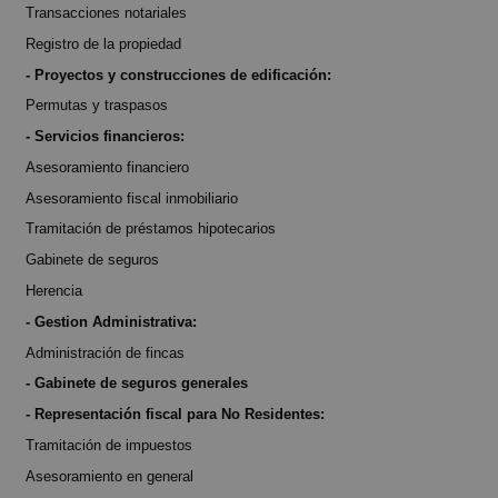
Transacciones notariales
Registro de la propiedad
- Proyectos y construcciones de edificación:
Permutas y traspasos
- Servicios financieros:
Asesoramiento financiero
Asesoramiento fiscal inmobiliario
Tramitación de préstamos hipotecarios
Gabinete de seguros
Herencia
- Gestion Administrativa:
Administración de fincas
- Gabinete de seguros generales
- Representación fiscal para No Residentes:
Tramitación de impuestos
Asesoramiento en general